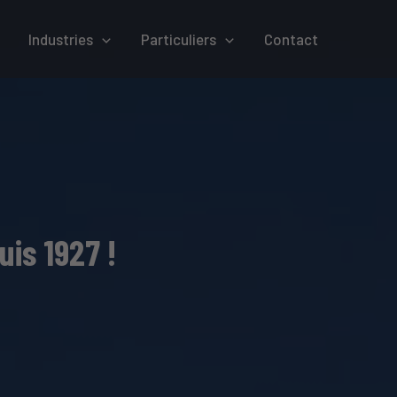
Industries
Particuliers
Contact
uis 1927 !